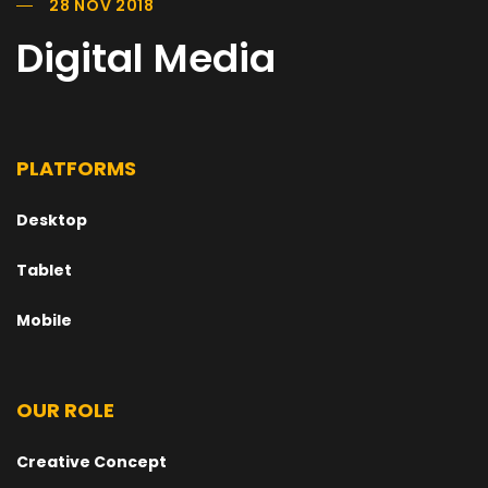
28 NOV 2018
Digital Media
PLATFORMS
Desktop
Tablet
Mobile
OUR ROLE
Creative Concept