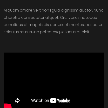
Aliquam ornare velit non ligula dignissim auctor. Nunc
pharetra consectetur aliquet. Orci varius natoque
penatibus et magnis dis parturient montes, nascetur
ridiculus mus. Nunc pellentesque lacus at eleif.